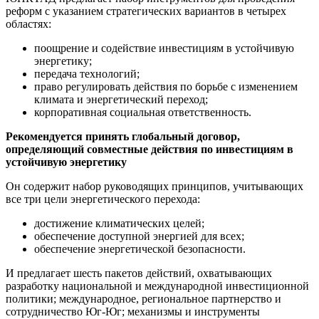
реформ с указанием стратегических вариантов в четырех
областях:
поощрение и содействие инвестициям в устойчивую
энергетику;
передача технологий;
право регулировать действия по борьбе с изменением
климата и энергетический переход;
корпоративная социальная ответственность.
Рекомендуется принять глобальный договор,
определяющий совместные действия по инвестициям в
устойчивую энергетику
Он содержит набор руководящих принципов, учитывающих
все три цели энергетического перехода:
достижение климатических целей;
обеспечение доступной энергией для всех;
обеспечение энергетической безопасности.
И предлагает шесть пакетов действий, охватывающих
разработку национальной и международной инвестиционной
политики; международное, региональное партнерство и
сотрудничество Юг-Юг; механизмы и инструменты