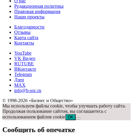
О нас
Редакционная политика
Правовая информация
Наши проекты
Благодарности
Отзывы
Карта сайта
Контакты
YouTube
VK Видео
RUTUBE
ВКонтакте
Telegram
Дзен
MAX
info@b-soc.ru
© 1998-2026 «Бизнес и Общество»
Мы используем файлы cookie, чтобы улучшать работу сайта.
Продолжая пользование сайтом, вы соглашаетесь с
использованием файлов cookie
OK
Сообщить об опечатке