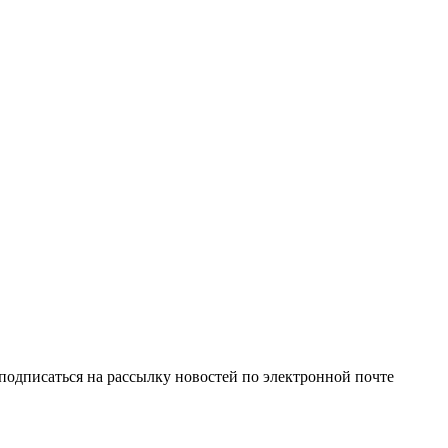
одписаться на рассылку новостей по электронной почте