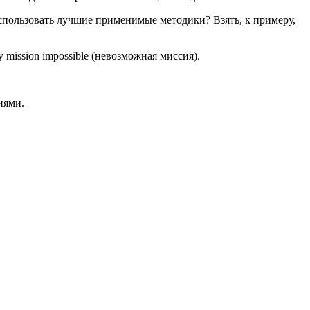
Использовать лучшие применимые методики? Взять, к примеру,
 mission impossible (невозможная миссия).
иями.