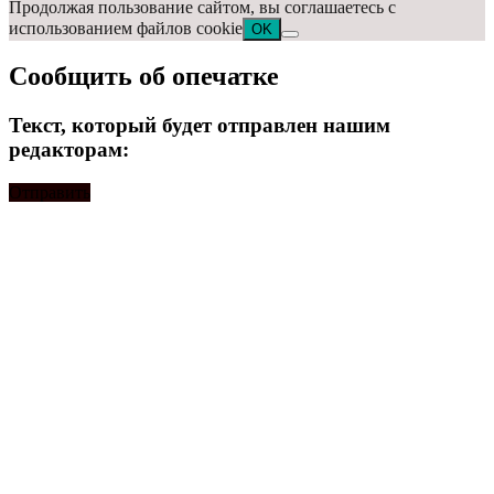
Продолжая пользование сайтом, вы соглашаетесь с
использованием файлов cookie
OK
Сообщить об опечатке
Текст, который будет отправлен нашим
редакторам:
Отправить