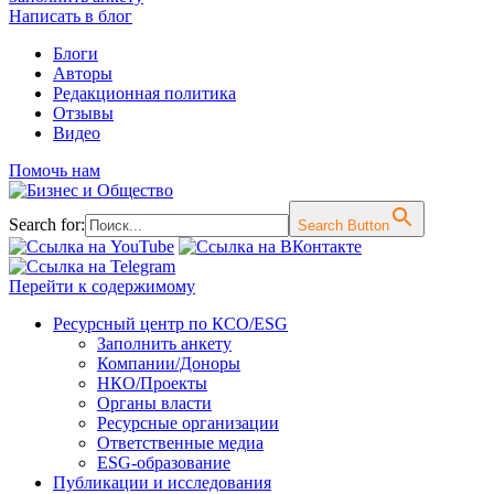
Написать в блог
Блоги
Авторы
Редакционная политика
Отзывы
Видео
Помочь нам
Search for:
Search Button
Перейти к содержимому
Ресурсный центр по КСО/ESG
Заполнить анкету
Компании/Доноры
НКО/Проекты
Органы власти
Ресурсные организации
Ответственные медиа
ESG-образование
Публикации и исследования