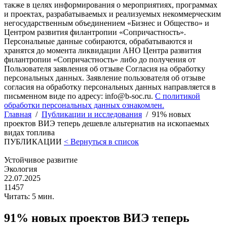
также в целях информирования о мероприятиях, программах
и проектах, разрабатываемых и реализуемых некоммерческим
негосударственным объединением «Бизнес и Общество» и
Центром развития филантропии «Сопричастность».
Персональные данные собираются, обрабатываются и
хранятся до момента ликвидации АНО Центра развития
филантропии «Сопричастность» либо до получения от
Пользователя заявления об отзыве Согласия на обработку
персональных данных. Заявление пользователя об отзыве
согласия на обработку персональных данных направляется в
письменном виде по адресу: info@b-soc.ru.
С политикой
обработки персональных данных ознакомлен.
Главная
/
Публикации и исследования
/
91% новых
проектов ВИЭ теперь дешевле альтернатив на ископаемых
видах топлива
ПУБЛИКАЦИИ
< Вернуться в список
Устойчивое развитие
Экология
22.07.2025
11457
Читать: 5 мин.
91% новых проектов ВИЭ теперь