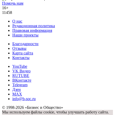
Помочь нам
16+
11458
О нас
Редакционная политика
Правовая информация
Наши проекты
Благодарности
Отзывы
Карта сайта
Контакты
YouTube
VK Видео
RUTUBE
ВКонтакте
Telegram
Дзен
MAX
info@b-soc.ru
© 1998-2026 «Бизнес и Общество»
Мы используем файлы cookie, чтобы улучшать работу сайта.