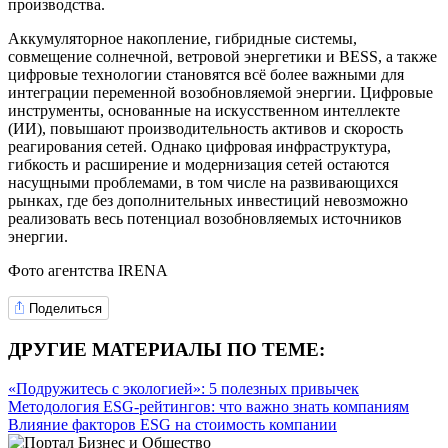
производства.
Аккумуляторное накопление, гибридные системы,
совмещение солнечной, ветровой энергетики и
BESS
, а также
цифровые технологии становятся всё более важными для
интеграции переменной возобновляемой энергии. Цифровые
инструменты, основанные на искусственном интеллекте
(ИИ), повышают производительность активов и скорость
реагирования сетей. Однако цифровая инфраструктура,
гибкость и расширение и модернизация сетей остаются
насущными проблемами, в том числе на развивающихся
рынках, где без дополнительных инвестиций невозможно
реализовать весь потенциал возобновляемых источников
энергии.
Фото
агентства
IRENA
Поделиться
ДРУГИЕ МАТЕРИАЛЫ ПО ТЕМЕ:
«Подружитесь с экологией»: 5 полезных привычек
Методология ESG-рейтингов: что важно знать компаниям
Влияние факторов ESG на стоимость компании