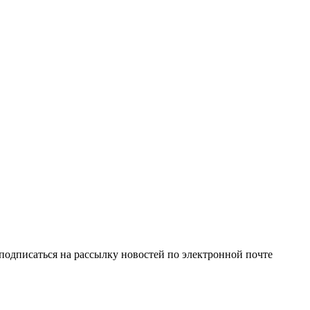
одписаться на рассылку новостей по электронной почте