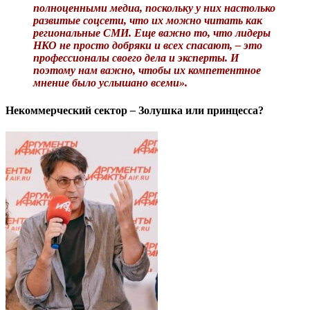
полноценными медиа, поскольку у них настолько
развитые соцсети, что их можно читать как
региональные СМИ. Еще важно то, что лидеры
НКО не просто добряки и всех спасают, – это
профессионалы своего дела и эксперты. И
поэтому нам важно, чтобы их компетентное
мнение было услышано всеми».
Некоммерческий сектор
–
Золушка или принцесса?