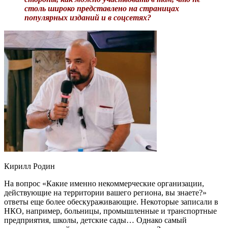
столь широко представлено на страницах
популярных изданий и в соцсетях?
Кирилл Родин
На вопрос «Какие именно некоммерческие организации,
действующие на территории вашего региона, вы знаете?»
ответы еще более обескураживающие. Некоторые записали в
НКО, например, больницы, промышленные и транспортные
предприятия, школы, детские сады… Однако самый