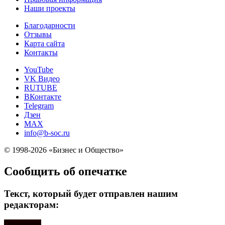
Наши проекты
Благодарности
Отзывы
Карта сайта
Контакты
YouTube
VK Видео
RUTUBE
ВКонтакте
Telegram
Дзен
MAX
info@b-soc.ru
© 1998-2026 «Бизнес и Общество»
Сообщить об опечатке
Текст, который будет отправлен нашим
редакторам:
Отправить