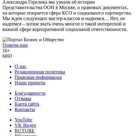
Александра Горелика мы узнали об истории
Представительства ООН в Москве, о правовых документах,
на которые опирается сфера КСО и социального партнерства.
Мы ждем следующих мастер-классов и надеемся… Нет, не
надеемся – хотим знать очень многое о такой интересной и
важной сфере корпоративной социальной ответственности.
Помочь нам
16+
6693
О нас
Редакционная политика
Правовая информация
Наши проекты
Благодарности
Отзывы
Карта сайта
Контакты
YouTube
VK Видео
RUTUBE