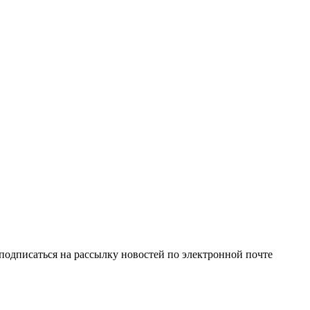
одписаться на рассылку новостей по электронной почте