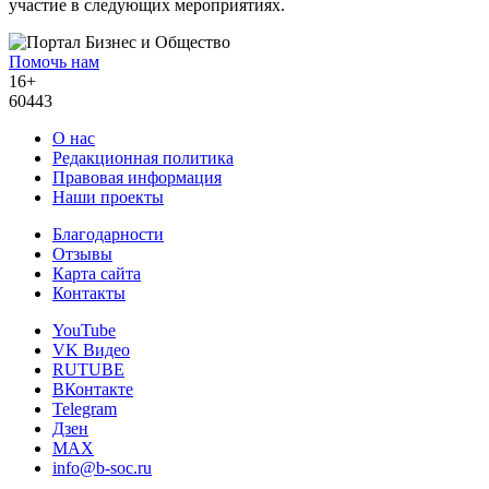
участие в следующих мероприятиях.
Помочь нам
16+
60443
О нас
Редакционная политика
Правовая информация
Наши проекты
Благодарности
Отзывы
Карта сайта
Контакты
YouTube
VK Видео
RUTUBE
ВКонтакте
Telegram
Дзен
MAX
info@b-soc.ru