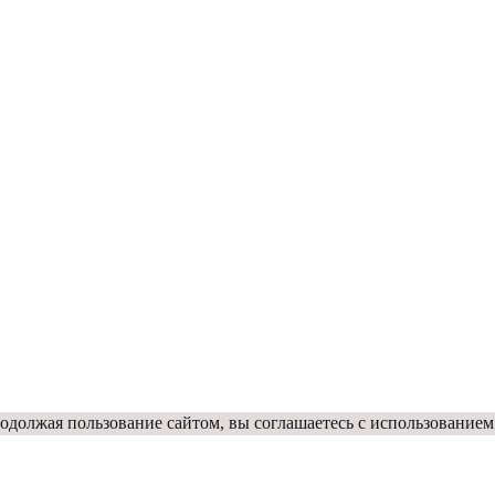
одолжая пользование сайтом, вы соглашаетесь с использованием