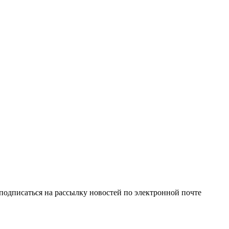
одписаться на рассылку новостей по электронной почте