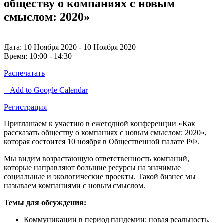
обществу о компаниях с новым
смыслом: 2020»
Дата:
10 Ноября 2020 - 10 Ноября 2020
Время:
10:00 - 14:30
Распечатать
+ Add to Google Calendar
Регистрация
Приглашаем к участию в ежегодной конференции «Как
рассказать обществу о компаниях с новым смыслом: 2020»,
которая состоится 10 ноября в Общественной палате РФ.
Мы видим возрастающую ответственность компаний,
которые направляют большие ресурсы на значимые
социальные и экологические проекты. Такой бизнес мы
называем компаниями с новым смыслом.
Темы для обсуждения:
Коммуникации в период пандемии: новая реальность.