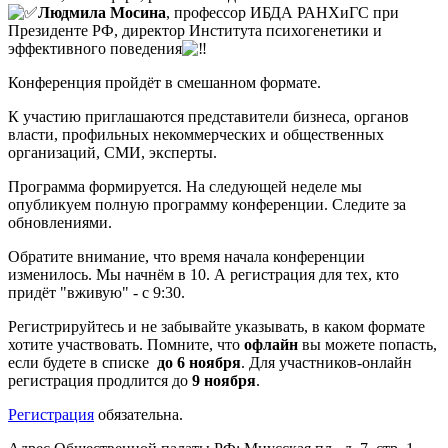
Людмила Мосина
, профессор ИБДА РАНХиГС при
Президенте РФ, директор Института психогенетики и
эффективного поведения
Конференция пройдёт в смешанном формате.
К участию приглашаются представители бизнеса, органов
власти, профильных некоммерческих и общественных
организаций, СМИ, эксперты.
Программа формируется. На следующей неделе мы
опубликуем полную программу конференции. Следите за
обновлениями.
Обратите внимание, что время начала конференции
изменилось. Мы начнём в 10. А регистрация для тех, кто
придёт "вживую" - с 9:30.
Регистрируйтесь и не забывайте указывать, в каком формате
хотите участвовать. Помните, что
офлайн
вы можете попасть,
если будете в списке
до 6 ноября
. Для участников-онлайн
регистрация продлится до
9 ноября
.
Регистрация
обязательна.