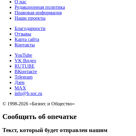
О нас
Редакционная политика
Правовая информация
Наши проекты
Благодарности
Отзывы
Карта сайта
Контакты
YouTube
VK Видео
RUTUBE
ВКонтакте
Telegram
Дзен
MAX
info@b-soc.ru
© 1998-2026 «Бизнес и Общество»
Сообщить об опечатке
Текст, который будет отправлен нашим