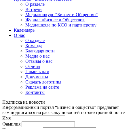
О разделе
Встречи
Медиаконкурс “Бизнес и Общество”
Журнал «Бизнес и Общество»
Медиашкола по КСО и партнерству
Календарь
О нас
О разделе
Команда
Благодарности
Медиа о нас
Отзывы о нас
Отчёты
Помочь нам
Документы
Скачать логотипы
Реклама на сайте
Контакты
Подписка на новости
Информационный портал “Бизнес и общество” предлагает
вам подписаться на рассылку новостей по электронной почте
Имя
Фамилия