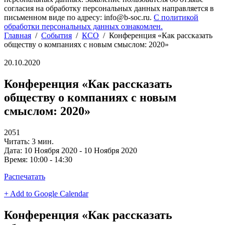
согласия на обработку персональных данных направляется в
письменном виде по адресу: info@b-soc.ru.
С политикой
обработки персональных данных ознакомлен.
Главная
/
События
/
КСО
/
Конференция «Как рассказать
обществу о компаниях с новым смыслом: 2020»
20.10.2020
Конференция «Как рассказать
обществу о компаниях с новым
смыслом: 2020»
2051
Читать: 3 мин.
Дата:
10 Ноября 2020 - 10 Ноября 2020
Время:
10:00 - 14:30
Распечатать
+ Add to Google Calendar
Конференция «Как рассказать