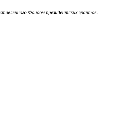
ставленного Фондом президентских грантов.