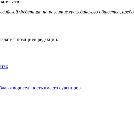
ятельств.
ссийской Федерации на развитие гражданского общества, предо
падать с позицией редакции.
 благотворительность вместо сувениров