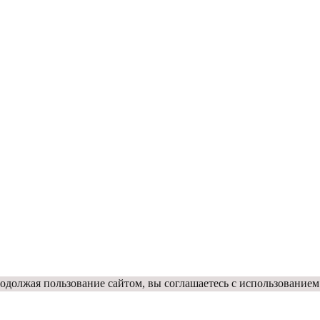
одолжая пользование сайтом, вы соглашаетесь с использованием