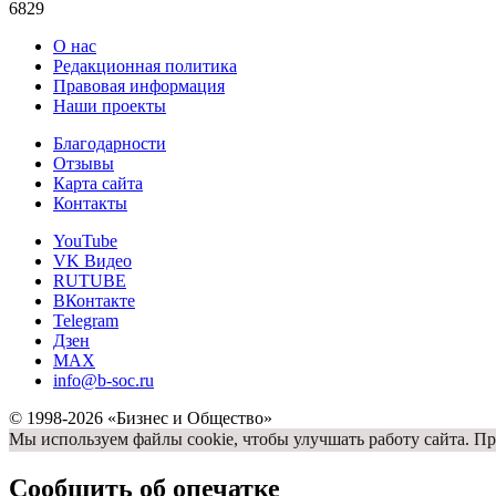
6829
О нас
Редакционная политика
Правовая информация
Наши проекты
Благодарности
Отзывы
Карта сайта
Контакты
YouTube
VK Видео
RUTUBE
ВКонтакте
Telegram
Дзен
MAX
info@b-soc.ru
© 1998-2026 «Бизнес и Общество»
Мы используем файлы cookie, чтобы улучшать работу сайта. Пр
Сообщить об опечатке