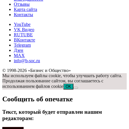
Отзывы
Карта сайта
Контакты
YouTube
VK Видео
RUTUBE
ВКонтакте
Telegram
Дзен
MAX
info@b-soc.ru
© 1998-2026 «Бизнес и Общество»
Мы используем файлы cookie, чтобы улучшать работу сайта.
Продолжая пользование сайтом, вы соглашаетесь с
использованием файлов cookie
OK
Сообщить об опечатке
Текст, который будет отправлен нашим
редакторам: