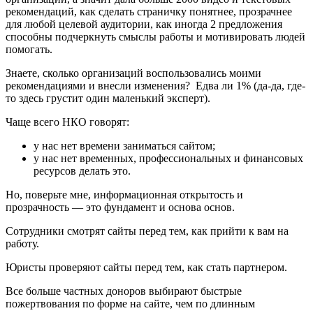
рекомендаций, как сделать страничку понятнее, прозрачнее
для любой целевой аудитории, как иногда 2 предложения
способны подчеркнуть смыслы работы и мотивировать людей
помогать.
Знаете, сколько организаций воспользовались моими
рекомендациями и внесли изменения? Едва ли 1% (да-да, где-
то здесь грустит один маленький эксперт).
Чаще всего НКО говорят:
у нас нет времени заниматься сайтом;
у нас нет временных, профессиональных и финансовых
ресурсов делать это.
Но, поверьте мне, информационная открытость и
прозрачность — это фундамент и основа основ.
Сотрудники смотрят сайты перед тем, как прийти к вам на
работу.
Юристы проверяют сайты перед тем, как стать партнером.
Все больше частных доноров выбирают быстрые
пожертвования по форме на сайте, чем по длинным