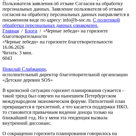
Пользователя заявления об отзыве Согласия на обработку
персональных данных. Заявление пользователя об отзыве
согласия на обработку персональных данных направляется в
письменном виде по адресу: info@b-soc.ru.
С политикой
обработки персональных данных ознакомлен.
Главная
/
Блоги
/
«Черные лебеди» на горизонте
благотворительности
«Черные лебеди» на горизонте благотворительности
16.06.2026
Читать: 3 мин.
6043
Николай Слабжанин
,
исполнительный директор благотворительной организации
«Детские деревни SOS»
В кризисной ситуации горизонт планирования сужается –
такой тренд был озвучен на нынешнем Петербургском
международном экономическом форуме. Пятилетний план
превращается в трехлетний, а что касается поддержки НКО,
то становится привычным видение донора только на
ближайший год. Но у меня эта тенденция вызвала
внутренний диссонанс.
О сокращении горизонта планирования говорилось на