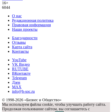
16+
6044
О нас
Редакционная политика
Правовая информация
Наши проекты
Благодарности
Отзывы
Карта сайта
Контакты
YouTube
VK Видео
RUTUBE
ВКонтакте
Telegram
Дзен
MAX
info@b-soc.ru
© 1998-2026 «Бизнес и Общество»
Мы используем файлы cookie, чтобы улучшать работу сайта.
Продолжая пользование сайтом, вы соглашаетесь с