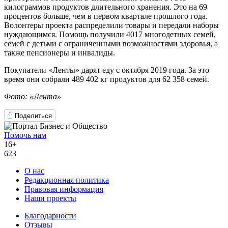
килограммов продуктов длительного хранения. Это на 69
процентов больше, чем в первом квартале прошлого года.
Волонтеры проекта распределили товары и передали наборы
нуждающимся. Помощь получили 4017 многодетных семей,
семей с детьми с ограниченными возможностями здоровья, а
также пенсионеры и инвалиды.
Покупатели «Ленты» дарят еду с октября 2019 года. За это
время они собрали 489 402 кг продуктов для 62 358 семей.
Фото: «Лента»
Поделиться
Помочь нам
16+
623
О нас
Редакционная политика
Правовая информация
Наши проекты
Благодарности
Отзывы