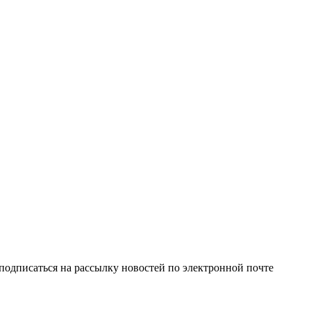
одписаться на рассылку новостей по электронной почте