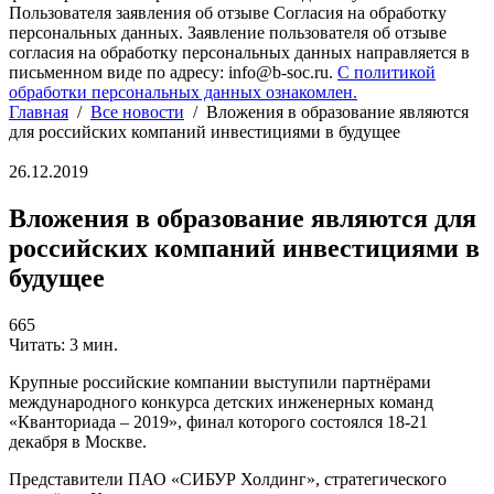
Пользователя заявления об отзыве Согласия на обработку
персональных данных. Заявление пользователя об отзыве
согласия на обработку персональных данных направляется в
письменном виде по адресу: info@b-soc.ru.
С политикой
обработки персональных данных ознакомлен.
Главная
/
Все новости
/
Вложения в образование являются
для российских компаний инвестициями в будущее
26.12.2019
Вложения в образование являются для
российских компаний инвестициями в
будущее
665
Читать: 3 мин.
Крупные российские компании выступили партнёрами
международного конкурса детских инженерных команд
«Кванториада – 2019», финал которого состоялся 18-21
декабря в Москве.
Представители ПАО «СИБУР Холдинг», стратегического