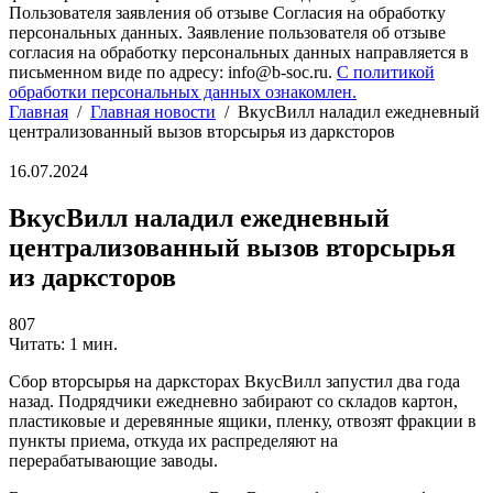
Пользователя заявления об отзыве Согласия на обработку
персональных данных. Заявление пользователя об отзыве
согласия на обработку персональных данных направляется в
письменном виде по адресу: info@b-soc.ru.
С политикой
обработки персональных данных ознакомлен.
Главная
/
Главная новости
/
ВкусВилл наладил ежедневный
централизованный вызов вторсырья из дарксторов
16.07.2024
ВкусВилл наладил ежедневный
централизованный вызов вторсырья
из дарксторов
807
Читать: 1 мин.
Сбор вторсырья на дарксторах ВкусВилл запустил два года
назад. Подрядчики ежедневно забирают со складов картон,
пластиковые и деревянные ящики, пленку, отвозят фракции в
пункты приема, откуда их распределяют на
перерабатывающие заводы.