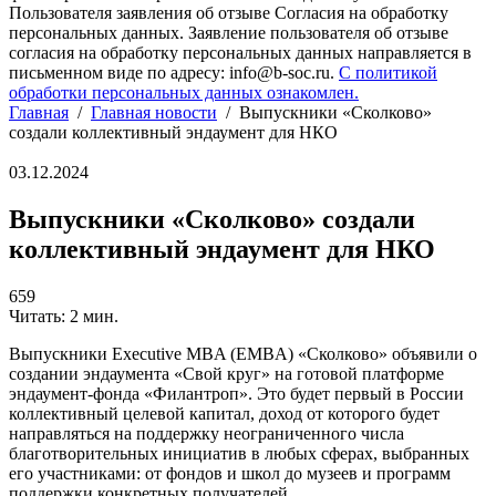
Пользователя заявления об отзыве Согласия на обработку
персональных данных. Заявление пользователя об отзыве
согласия на обработку персональных данных направляется в
письменном виде по адресу: info@b-soc.ru.
С политикой
обработки персональных данных ознакомлен.
Главная
/
Главная новости
/
Выпускники «Сколково»
создали коллективный эндаумент для НКО
03.12.2024
Выпускники «Сколково» создали
коллективный эндаумент для НКО
659
Читать: 2 мин.
Выпускники Executive MBA (EMBA) «Сколково» объявили о
создании эндаумента «Свой круг» на готовой платформе
эндаумент-фонда «Филантроп». Это будет первый в России
коллективный целевой капитал, доход от которого будет
направляться на поддержку неограниченного числа
благотворительных инициатив в любых сферах, выбранных
его участниками: от фондов и школ до музеев и программ
поддержки конкретных получателей.