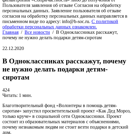
Пользователя заявления об отзыве Согласия на обработку
персональных данных. Заявление пользователя об отзыве
согласия на обработку персональных данных направляется в
письменном виде по адресу: info@b-soc.ru.
С политикой
обработки персональных данных ознакомлен.
Главная
/
Все новости
/
В Одноклассниках расскажут,
почему не нужно делать подарки детям-сиротам
22.12.2020
В Одноклассниках расскажут, почему
не нужно делать подарки детям-
сиротам
424
Читать: 1 мин.
Благотворительный фонд «Волонтеры в помощь детям-
сиротам» запустил просветительский проект «Как Дед Мороз,
только круче» в социальной сети Одноклассники. Проект
состоит из образовательных материалов с объяснениями,
почему незнакомым людям не стоит везти подарки в детский
дом.