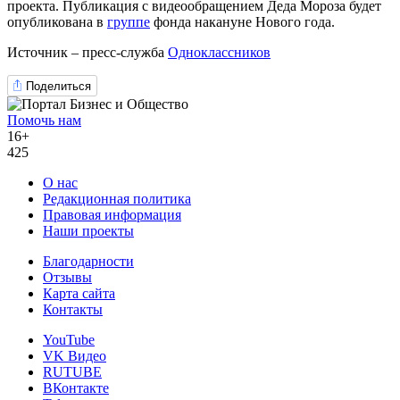
проекта. Публикация с видеообращением Деда Мороза будет
опубликована в
группе
фонда накануне Нового года.
Источник – пресс-служба
Одноклассников
Поделиться
Помочь нам
16+
425
О нас
Редакционная политика
Правовая информация
Наши проекты
Благодарности
Отзывы
Карта сайта
Контакты
YouTube
VK Видео
RUTUBE
ВКонтакте