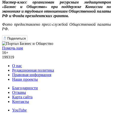
Мастер-класс организован ресурсным медиацентром
«Бизнес и Общество» при поддержке Комиссии по
экономике и трудовым отношениям Общественной палаты
РФ и Фонда президентских грантов.
Фото предоставлено пресс-службой Общественной палаты
РФ.
Поделиться
Помочь нам
16+
199319
О нас
Редакционная политика
Правовая информация
Наши проекты
Благодарности
Отзывы
Карта сайта
Контакты
YouTube