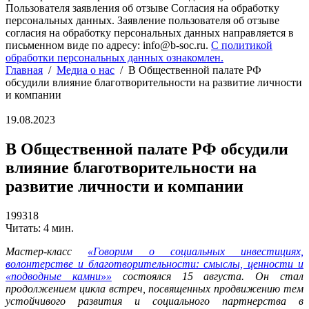
Пользователя заявления об отзыве Согласия на обработку
персональных данных. Заявление пользователя об отзыве
согласия на обработку персональных данных направляется в
письменном виде по адресу: info@b-soc.ru.
С политикой
обработки персональных данных ознакомлен.
Главная
/
Медиа о нас
/
В Общественной палате РФ
обсудили влияние благотворительности на развитие личности
и компании
19.08.2023
В Общественной палате РФ обсудили
влияние благотворительности на
развитие личности и компании
199318
Читать: 4 мин.
Мастер-класс
«Говорим о социальных инвестициях,
волонтерстве и благотворительности: смыслы, ценности и
«подводные камни»»
состоялся 15 августа. Он стал
продолжением цикла встреч, посвященных продвижению тем
устойчивого развития и социального партнерства в