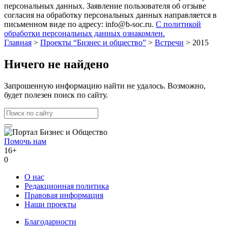
персональных данных. Заявление пользователя об отзыве
согласия на обработку персональных данных направляется в
письменном виде по адресу: info@b-soc.ru.
С политикой
обработки персональных данных ознакомлен.
Главная
>
Проекты “Бизнес и общество”
>
Встречи
>
2015
Ничего не найдено
Запрошенную информацию найти не удалось. Возможно,
будет полезен поиск по сайту.
Помочь нам
16+
0
О нас
Редакционная политика
Правовая информация
Наши проекты
Благодарности