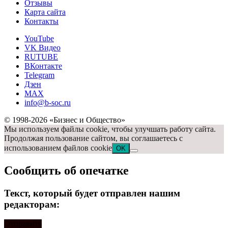
Отзывы
Карта сайта
Контакты
YouTube
VK Видео
RUTUBE
ВКонтакте
Telegram
Дзен
MAX
info@b-soc.ru
© 1998-2026 «Бизнес и Общество»
Мы используем файлы cookie, чтобы улучшать работу сайта.
Продолжая пользование сайтом, вы соглашаетесь с
использованием файлов cookie
OK
Сообщить об опечатке
Текст, который будет отправлен нашим
редакторам:
Отправить