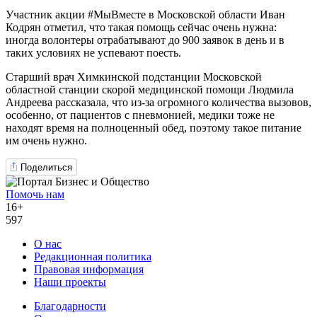
Участник акции #МыВместе в Московской области Иван
Кодрян отметил, что такая помощь сейчас очень нужна:
иногда волонтеры отрабатывают до 900 заявок в день и в
таких условиях не успевают поесть.
Старший врач Химкинской подстанции Московской
областной станции скорой медицинской помощи Людмила
Андреева рассказала, что из-за огромного количества вызовов,
особенно, от пациентов с пневмонией, медики тоже не
находят время на полноценный обед, поэтому такое питание
им очень нужно.
Поделиться
Помочь нам
16+
597
О нас
Редакционная политика
Правовая информация
Наши проекты
Благодарности