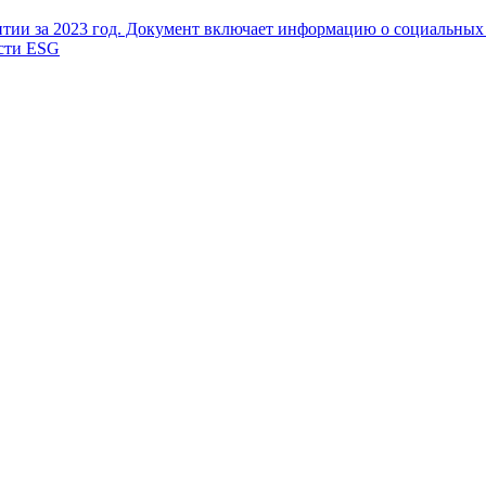
тии за 2023 год. Документ включает информацию о социальных
сти ESG