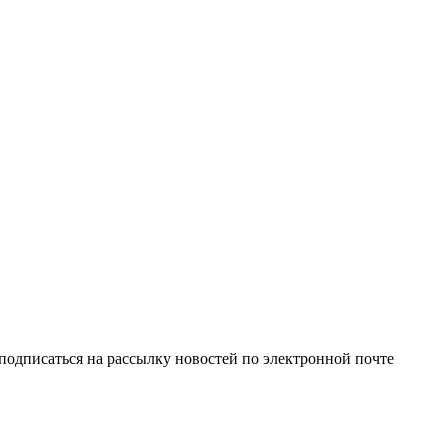
одписаться на рассылку новостей по электронной почте