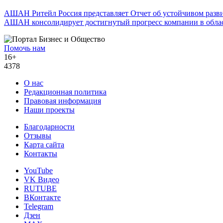
АШАН Ритейл Россия представляет Отчет об устойчивом разви
АШАН консолидирует достигнутый прогресс компании в обла
Помочь нам
16+
4378
О нас
Редакционная политика
Правовая информация
Наши проекты
Благодарности
Отзывы
Карта сайта
Контакты
YouTube
VK Видео
RUTUBE
ВКонтакте
Telegram
Дзен