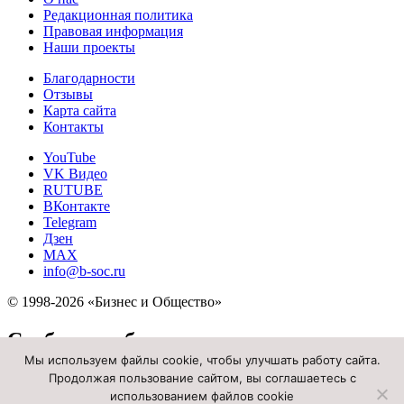
Редакционная политика
Правовая информация
Наши проекты
Благодарности
Отзывы
Карта сайта
Контакты
YouTube
VK Видео
RUTUBE
ВКонтакте
Telegram
Дзен
MAX
info@b-soc.ru
© 1998-2026 «Бизнес и Общество»
Сообщить об опечатке
Мы используем файлы cookie, чтобы улучшать работу сайта.
Текст, который будет отправлен нашим
Продолжая пользование сайтом, вы соглашаетесь с
использованием файлов cookie
редакторам: