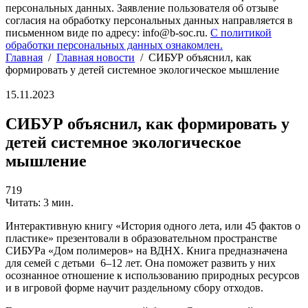
персональных данных. Заявление пользователя об отзыве
согласия на обработку персональных данных направляется в
письменном виде по адресу: info@b-soc.ru.
С политикой
обработки персональных данных ознакомлен.
Главная
/
Главная новости
/
СИБУР объяснил, как
формировать у детей системное экологическое мышление
15.11.2023
СИБУР объяснил, как формировать у
детей системное экологическое
мышление
719
Читать: 3 мин.
Интерактивную книгу «История одного лета, или 45 фактов о
пластике» презентовали в образовательном пространстве
СИБУРа «Дом полимеров» на ВДНХ. Книга предназначена
для семей с детьми 6
–
12 лет. Она поможет развить у них
осознанное отношение к использованию природных ресурсов
и в игровой форме научит раздельному сбору отходов.