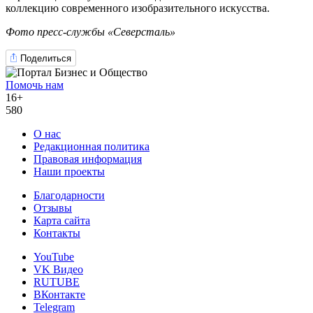
коллекцию современного изобразительного искусства.
Фото пресс-службы «Северсталь»
Поделиться
Помочь нам
16+
580
О нас
Редакционная политика
Правовая информация
Наши проекты
Благодарности
Отзывы
Карта сайта
Контакты
YouTube
VK Видео
RUTUBE
ВКонтакте
Telegram