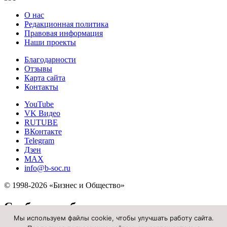
О нас
Редакционная политика
Правовая информация
Наши проекты
Благодарности
Отзывы
Карта сайта
Контакты
YouTube
VK Видео
RUTUBE
ВКонтакте
Telegram
Дзен
MAX
info@b-soc.ru
© 1998-2026 «Бизнес и Общество»
Сообщить об опечатке
Мы используем файлы cookie, чтобы улучшать работу сайта.