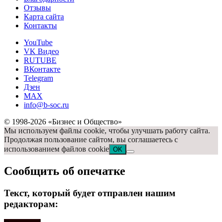
Отзывы
Карта сайта
Контакты
YouTube
VK Видео
RUTUBE
ВКонтакте
Telegram
Дзен
MAX
info@b-soc.ru
© 1998-2026 «Бизнес и Общество»
Мы используем файлы cookie, чтобы улучшать работу сайта.
Продолжая пользование сайтом, вы соглашаетесь с
использованием файлов cookie
OK
Сообщить об опечатке
Текст, который будет отправлен нашим
редакторам: