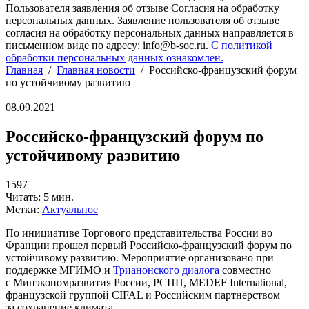
Пользователя заявления об отзыве Согласия на обработку
персональных данных. Заявление пользователя об отзыве
согласия на обработку персональных данных направляется в
письменном виде по адресу: info@b-soc.ru.
С политикой
обработки персональных данных ознакомлен.
Главная
/
Главная новости
/
Российско-французский форум
по устойчивому развитию
08.09.2021
Российско-французский форум по
устойчивому развитию
1597
Читать: 5 мин.
Метки:
Актуальное
По инициативе Торгового представительства России во
Франции прошел первый Российско-французский форум по
устойчивому развитию. Мероприятие организовано при
поддержке МГИМО и
Трианонского диалога
совместно
с Минэкономразвития России, РСПП, MEDEF International,
французской группой CIFAL и Российским партнерством
за сохранение климата.