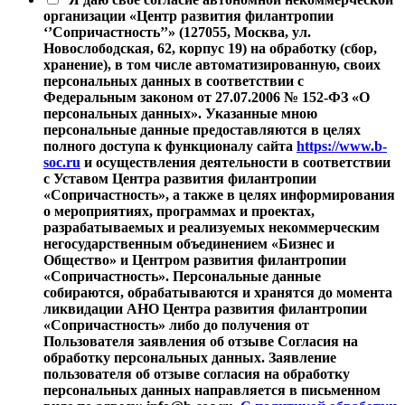
организации «Центр развития филантропии
‘’Сопричастность’’» (127055, Москва, ул.
Новослободская, 62, корпус 19) на обработку (сбор,
хранение), в том числе автоматизированную, своих
персональных данных в соответствии с
Федеральным законом от 27.07.2006 № 152-ФЗ «О
персональных данных». Указанные мною
персональные данные предоставляются в целях
полного доступа к функционалу сайта
https://www.b-
soc.ru
и осуществления деятельности в соответствии
с Уставом Центра развития филантропии
«Сопричастность», а также в целях информирования
о мероприятиях, программах и проектах,
разрабатываемых и реализуемых некоммерческим
негосударственным объединением «Бизнес и
Общество» и Центром развития филантропии
«Сопричастность». Персональные данные
собираются, обрабатываются и хранятся до момента
ликвидации АНО Центра развития филантропии
«Сопричастность» либо до получения от
Пользователя заявления об отзыве Согласия на
обработку персональных данных. Заявление
пользователя об отзыве согласия на обработку
персональных данных направляется в письменном