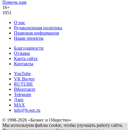
Помочь нам
16+
1051
О нас
Редакционная политика
Правовая информация
Наши проекты
Благодарности
Отзывы
Карта сайта
Контакты
YouTube
VK Видео
RUTUBE
ВКонтакте
Telegram
Дзен
MAX
info@b-soc.ru
© 1998-2026 «Бизнес и Общество»
Мы используем файлы cookie, чтобы улучшать работу сайта.