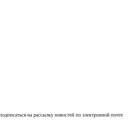
одписаться на рассылку новостей по электронной почте