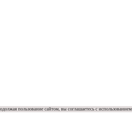
одолжая пользование сайтом, вы соглашаетесь с использованием