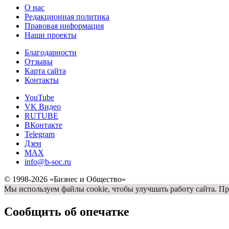
О нас
Редакционная политика
Правовая информация
Наши проекты
Благодарности
Отзывы
Карта сайта
Контакты
YouTube
VK Видео
RUTUBE
ВКонтакте
Telegram
Дзен
MAX
info@b-soc.ru
© 1998-2026 «Бизнес и Общество»
Мы используем файлы cookie, чтобы улучшать работу сайта. Пр
Сообщить об опечатке