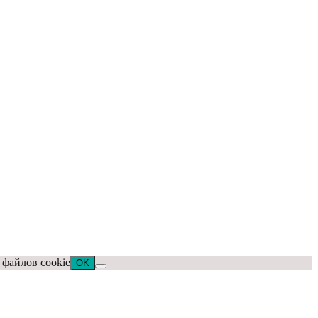
 файлов cookie
OK