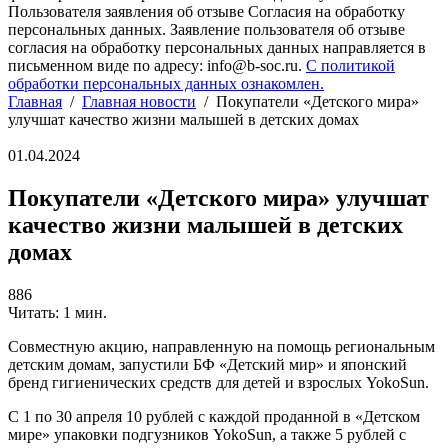
Пользователя заявления об отзыве Согласия на обработку
персональных данных. Заявление пользователя об отзыве
согласия на обработку персональных данных направляется в
письменном виде по адресу: info@b-soc.ru.
С политикой
обработки персональных данных ознакомлен.
Главная
/
Главная новости
/
Покупатели «Детского мира»
улучшат качество жизни малышей в детских домах
01.04.2024
Покупатели «Детского мира» улучшат
качество жизни малышей в детских
домах
886
Читать: 1 мин.
Совместную акцию, направленную на помощь региональным
детским домам, запустили БФ «Детский мир» и японский
бренд гигиенических средств для детей и взрослых YokoSun.
С 1 по 30 апреля 10 рублей с каждой проданной в «Детском
мире» упаковки подгузников YokoSun, а также 5 рублей с