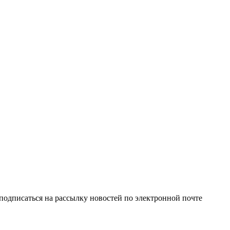
одписаться на рассылку новостей по электронной почте