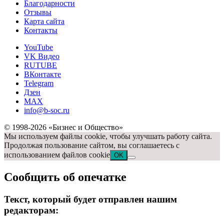
Благодарности
Отзывы
Карта сайта
Контакты
YouTube
VK Видео
RUTUBE
ВКонтакте
Telegram
Дзен
MAX
info@b-soc.ru
© 1998-2026 «Бизнес и Общество»
Мы используем файлы cookie, чтобы улучшать работу сайта.
Продолжая пользование сайтом, вы соглашаетесь с
использованием файлов cookie
OK
Сообщить об опечатке
Текст, который будет отправлен нашим
редакторам: