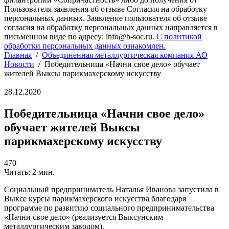
Пользователя заявления об отзыве Согласия на обработку
персональных данных. Заявление пользователя об отзыве
согласия на обработку персональных данных направляется в
письменном виде по адресу: info@b-soc.ru.
С политикой
обработки персональных данных ознакомлен.
Главная
/
Объединенная металлургическая компания АО
Новости
/
Победительница «Начни свое дело» обучает
жителей Выксы парикмахерскому искусству
28.12.2020
Победительница «Начни свое дело»
обучает жителей Выксы
парикмахерскому искусству
470
Читать: 2 мин.
Социальный предприниматель Наталья Иванова запустила в
Выксе курсы парикмахерского искусства благодаря
программе по развитию социального предпринимательства
«Начни свое дело» (реализуется Выксунским
металлургическим заводом).