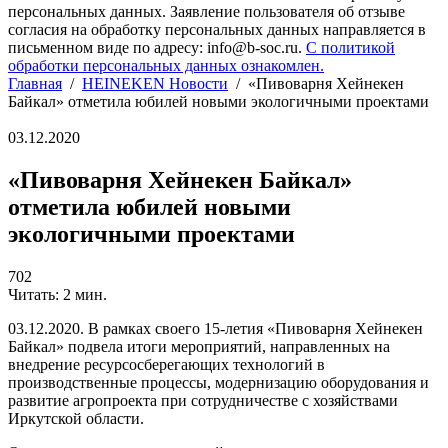
персональных данных. Заявление пользователя об отзыве
согласия на обработку персональных данных направляется в
письменном виде по адресу: info@b-soc.ru.
С политикой
обработки персональных данных ознакомлен.
Главная
/
HEINEKEN Новости
/
«Пивоварня Хейнекен
Байкал» отметила юбилей новыми экологичными проектами
03.12.2020
«Пивоварня Хейнекен Байкал»
отметила юбилей новыми
экологичными проектами
702
Читать: 2 мин.
03.12.2020. В рамках своего 15-летия «Пивоварня Хейнекен
Байкал» подвела итоги мероприятий, направленных на
внедрение ресурсосберегающих технологий в
производственные процессы, модернизацию оборудования и
развитие агропроекта при сотрудничестве с хозяйствами
Иркутской области.