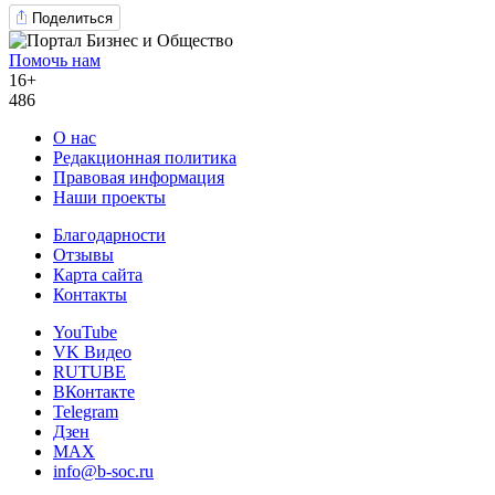
Поделиться
Помочь нам
16+
486
О нас
Редакционная политика
Правовая информация
Наши проекты
Благодарности
Отзывы
Карта сайта
Контакты
YouTube
VK Видео
RUTUBE
ВКонтакте
Telegram
Дзен
MAX
info@b-soc.ru