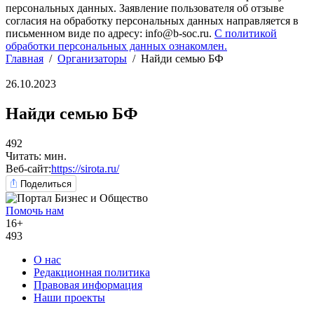
персональных данных. Заявление пользователя об отзыве
согласия на обработку персональных данных направляется в
письменном виде по адресу: info@b-soc.ru.
С политикой
обработки персональных данных ознакомлен.
Главная
/
Организаторы
/
Найди семью БФ
26.10.2023
Найди семью БФ
492
Читать: мин.
Веб-сайт:
https://sirota.ru/
Поделиться
Помочь нам
16+
493
О нас
Редакционная политика
Правовая информация
Наши проекты