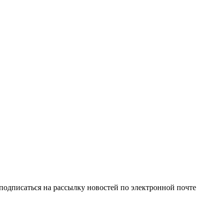
одписаться на рассылку новостей по электронной почте