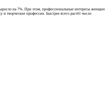
, выросло на 7%. При этом, профессиональные интересы женщин
и творческие профессии. Быстрее всего растёт число