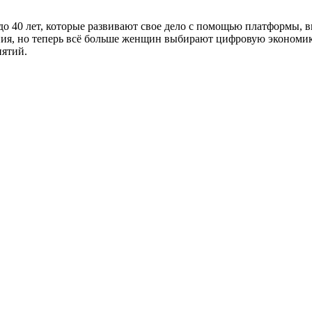
8 до 40 лет, которые развивают свое дело с помощью платформы
ия, но теперь всё больше женщин выбирают цифровую экономику 
иятий.