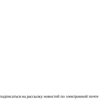
одписаться на рассылку новостей по электронной почте