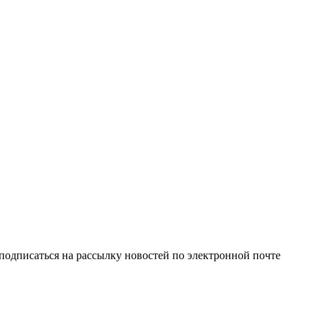
одписаться на рассылку новостей по электронной почте