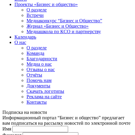
Проекты «Бизнес и общество»
О разделе
Встречи
Медиаконкурс “Бизнес и Общество”
Журнал «Бизнес и Общество»
Медиашкола по КСО и партнерству
Календарь
О нас
О разделе
Команда
Благодарности
Медиа о нас
Отзывы о нас
Отчёты
Помочь нам
Документы
Скачать логотипы
Реклама на сайте
Контакты
Подписка на новости
Информационный портал “Бизнес и общество” предлагает
вам подписаться на рассылку новостей по электронной почте
Имя