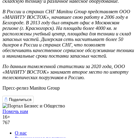
складскую технику и различное навесное оборудование.
В России и странах СНГ Manitou Group представляет ООО
«МАНИТУ ВОСТОК», начавшее свою работу в 2006 году в
Белгороде. В 2013 году был открыт офис в Московском
регионе (г. Красногорск). На площади более 4000 кв. м
расположены учебный центр, площадка для техники и склад
запасных частей. Дилерская сеть насчитывает более 50
дилеров в России и странах СНГ, что позволяет
обеспечивать качественное сервисное обслуживание техники
и минимальные сроки поставки запасных частей.
По данным таможенной статистики за 2020 года, ООО
«МАНИТУ ВОСТОК» занимает второе место по импорту
телескопических погрузчиков в Россию.
Пресс-релиз Manitou Group
Поделиться
Помочь нам
16+
767
О нас