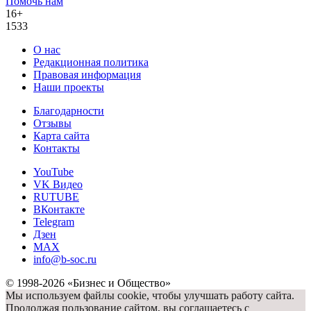
Помочь нам
16+
1533
О нас
Редакционная политика
Правовая информация
Наши проекты
Благодарности
Отзывы
Карта сайта
Контакты
YouTube
VK Видео
RUTUBE
ВКонтакте
Telegram
Дзен
MAX
info@b-soc.ru
© 1998-2026 «Бизнес и Общество»
Мы используем файлы cookie, чтобы улучшать работу сайта.
Продолжая пользование сайтом, вы соглашаетесь с