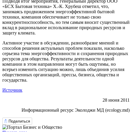
Подводя итог мероприятия, генеральный директор ООО
«БСХ Бытовая техника» Х.-К. Хрубеш отметил, что,
занимаясь продвижением энергоэффективной бытовой
техники, компания обеспечивает не только свою
конкурентноспособность, но тем самым вносит существенный
вклад в рациональное использование природных ресурсов и
защиту климата.
Активное участие в обсуждении, разнообразие мнений и
способов решения актуальных проблем показали, насколько
серьезна тема энергоэффективности и сохранения природных
ресурсов для общества. Результаты деятельности одной
компании в этом направлении могут быть ощутимы, но
всерьез изменить ситуацию можно, лишь объединив усилия
общественных организаций, прессы, бизнеса, общества и
государства.
Источник
28 июня 2011
Информационный ресурс Эколоджи МД (ecology.md)
Поделиться