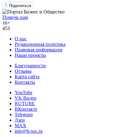
Поделиться
Помочь нам
16+
453
О нас
Редакционная политика
Правовая информация
Наши проекты
Благодарности
Отзывы
Карта сайта
Контакты
YouTube
VK Видео
RUTUBE
ВКонтакте
Telegram
Дзен
MAX
info@b-soc.ru