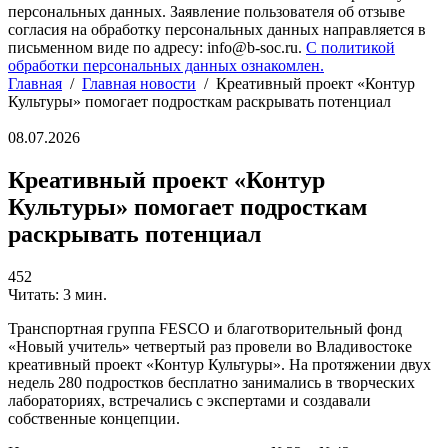
персональных данных. Заявление пользователя об отзыве
согласия на обработку персональных данных направляется в
письменном виде по адресу: info@b-soc.ru.
С политикой
обработки персональных данных ознакомлен.
Главная
/
Главная новости
/
Креативный проект «Контур
Культуры» помогает подросткам раскрывать потенциал
08.07.2026
Креативный проект «Контур
Культуры» помогает подросткам
раскрывать потенциал
452
Читать: 3 мин.
Транспортная группа FESCO и благотворительный фонд
«Новый учитель» четвертый раз провели во Владивостоке
креативный проект «Контур Культуры». На протяжении двух
недель 280 подростков бесплатно занимались в творческих
лабораториях, встречались с экспертами и создавали
собственные концепции.