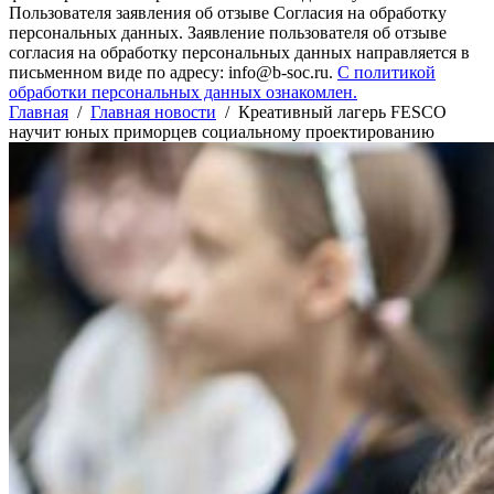
Пользователя заявления об отзыве Согласия на обработку
персональных данных. Заявление пользователя об отзыве
согласия на обработку персональных данных направляется в
письменном виде по адресу: info@b-soc.ru.
С политикой
обработки персональных данных ознакомлен.
Главная
/
Главная новости
/
Креативный лагерь FESCO
научит юных приморцев социальному проектированию