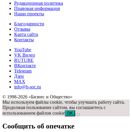
Редакционная политика
Правовая информация
Наши проекты
Благодарности
Отзывы
Карта сайта
Контакты
YouTube
VK Видео
RUTUBE
ВКонтакте
Telegram
Дзен
MAX
info@b-soc.ru
© 1998-2026 «Бизнес и Общество»
Мы используем файлы cookie, чтобы улучшать работу сайта.
Продолжая пользование сайтом, вы соглашаетесь с
использованием файлов cookie
OK
Сообщить об опечатке