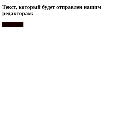
Текст, который будет отправлен нашим
редакторам:
Отправить