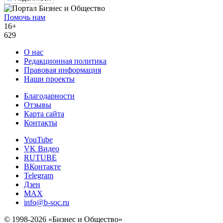
Помочь нам
16+
629
О нас
Редакционная политика
Правовая информация
Наши проекты
Благодарности
Отзывы
Карта сайта
Контакты
YouTube
VK Видео
RUTUBE
ВКонтакте
Telegram
Дзен
MAX
info@b-soc.ru
© 1998-2026 «Бизнес и Общество»