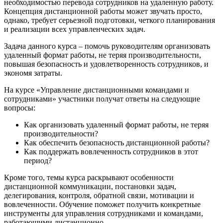
необходимостью перевода сотрудников на удаленную работу.
Концепция дистанционной работы может звучать просто,
однако, требует серьезной подготовки, четкого планирования
и реализации всех управленческих задач.
Задача данного курса – помочь руководителям организовать
удаленный формат работы, не теряя производительности,
повышая безопасность и удовлетворенность сотрудников, и
экономя затраты.
На курсе «Управление дистанционными командами и
сотрудниками» участники получат ответы на следующие
вопросы:
Как организовать удаленный формат работы, не теряя
производительности?
Как обеспечить безопасность дистанционной работы?
Как поддержать вовлеченность сотрудников в этот
период?
Кроме того, темы курса раскрывают особенности
дистанционной коммуникации, постановки задач,
делегирования, контроля, обратной связи, мотивации и
вовлеченности. Обучение поможет получить конкретные
инструменты для управления сотрудниками и командами,
работающими дистанционно.