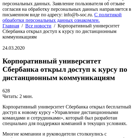
персональных данных. Заявление пользователя об отзыве
согласия на обработку персональных данных направляется в
письменном виде по адресу: info@b-soc.ru.
С политикой
обработки персональных данных ознакомлен.
Главная
/
Все новости
/
Корпоративный университет
Сбербанка открыл доступ к курсу по дистанционным
коммуникациям
24.03.2020
Корпоративный университет
Сбербанка открыл доступ к курсу по
дистанционным коммуникациям
628
Читать: 2 мин.
Корпоративный университет Сбербанка открыл бесплатный
доступ к новому курсу «Управление дистанционными
командами и сотрудниками», который был разработан
специально для поддержки компаний в текущих условиях.
Многие компании и руководители столкнулись с