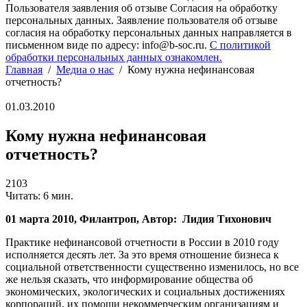
Пользователя заявления об отзыве Согласия на обработку
персональных данных. Заявление пользователя об отзыве
согласия на обработку персональных данных направляется в
письменном виде по адресу: info@b-soc.ru.
С политикой
обработки персональных данных ознакомлен.
Главная
/
Медиа о нас
/
Кому нужна нефинансовая
отчетность?
01.03.2010
Кому нужна нефинансовая
отчетность?
2103
Читать: 6 мин.
01 марта 2010, Филантроп, Автор: Лидия Тихонович
Практике нефинансовой отчетности в России в 2010 году
исполняется десять лет. За это время отношение бизнеса к
социальной ответственности существенно изменилось, но все
же нельзя сказать, что информирование общества об
экономических, экологических и социальных достижениях
корпораций, их помощи некоммерческим организациям и