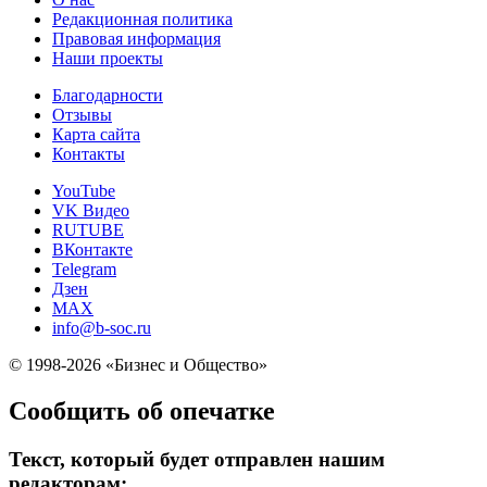
Редакционная политика
Правовая информация
Наши проекты
Благодарности
Отзывы
Карта сайта
Контакты
YouTube
VK Видео
RUTUBE
ВКонтакте
Telegram
Дзен
MAX
info@b-soc.ru
© 1998-2026 «Бизнес и Общество»
Сообщить об опечатке
Текст, который будет отправлен нашим
редакторам: