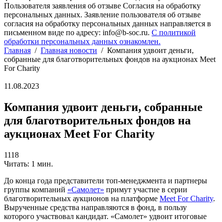
Пользователя заявления об отзыве Согласия на обработку
персональных данных. Заявление пользователя об отзыве
согласия на обработку персональных данных направляется в
письменном виде по адресу: info@b-soc.ru.
С политикой
обработки персональных данных ознакомлен.
Главная
/
Главная новости
/
Компания удвоит деньги,
собранные для благотворительных фондов на аукционах Meet
For Charity
11.08.2023
Компания удвоит деньги, собранные
для благотворительных фондов на
аукционах Meet For Charity
1118
Читать: 1 мин.
До конца года представители топ-менеджмента и партнеры
группы компаний
«Самолет»
примут участие в серии
благотворительных аукционов на платформе
Meet For Charity
.
Вырученные средства направляются в фонд, в пользу
которого участвовал кандидат. «Самолет» удвоит итоговые