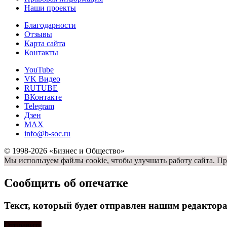
Наши проекты
Благодарности
Отзывы
Карта сайта
Контакты
YouTube
VK Видео
RUTUBE
ВКонтакте
Telegram
Дзен
MAX
info@b-soc.ru
© 1998-2026 «Бизнес и Общество»
Мы используем файлы cookie, чтобы улучшать работу сайта. Пр
Сообщить об опечатке
Текст, который будет отправлен нашим редактор
Отправить