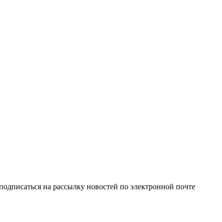
одписаться на рассылку новостей по электронной почте