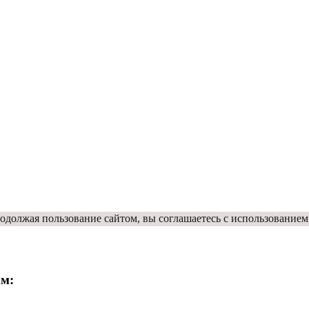
одолжая пользование сайтом, вы соглашаетесь с использованием
ам: