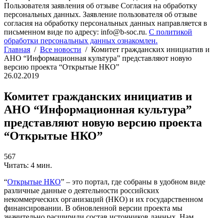
Пользователя заявления об отзыве Согласия на обработку
персональных данных. Заявление пользователя об отзыве
согласия на обработку персональных данных направляется в
письменном виде по адресу: info@b-soc.ru.
С политикой
обработки персональных данных ознакомлен.
Главная
/
Все новости
/
Комитет гражданских инициатив и
АНО “Информационная культура” представляют новую
версию проекта “Открытые НКО”
26.02.2019
Комитет гражданских инициатив и
АНО “Информационная культура”
представляют новую версию проекта
“Открытые НКО”
567
Читать: 4 мин.
“
Открытые НКО
” – это портал, где собраны в удобном виде
различные данные о деятельности российских
некоммерческих организаций (НКО) и их государственном
финансировании. В обновленной версии проекта мы
значительно расширили состав источников данных. Нам