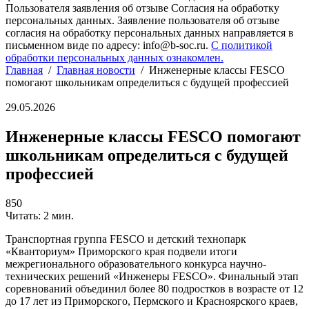
Пользователя заявления об отзыве Согласия на обработку
персональных данных. Заявление пользователя об отзыве
согласия на обработку персональных данных направляется в
письменном виде по адресу: info@b-soc.ru.
С политикой
обработки персональных данных ознакомлен.
Главная
/
Главная новости
/
Инженерные классы FESCO
помогают школьникам определиться с будущей профессией
29.05.2026
Инженерные классы FESCO помогают
школьникам определиться с будущей
профессией
850
Читать: 2 мин.
Транспортная группа FESCO и детский технопарк
«Кванториум» Приморского края подвели итоги
межрегионального образовательного конкурса научно-
технических решений «Инженеры FESCO». Финальный этап
соревнований объединил более 80 подростков в возрасте от 12
до 17 лет из Приморского, Пермского и Красноярского краев,