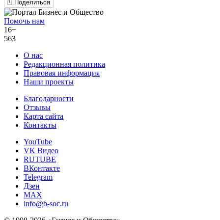
Поделиться
Помочь нам
16+
563
О нас
Редакционная политика
Правовая информация
Наши проекты
Благодарности
Отзывы
Карта сайта
Контакты
YouTube
VK Видео
RUTUBE
ВКонтакте
Telegram
Дзен
MAX
info@b-soc.ru