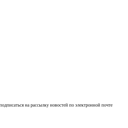
одписаться на рассылку новостей по электронной почте